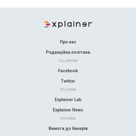
Про нас
Редакційна політика
СОЦ. МЕРЕЖІ
Facebook
Twitter
TELEGRAM
Explainer Lab
Explainer News
РЕКЛАМА
Вимоги до банерів