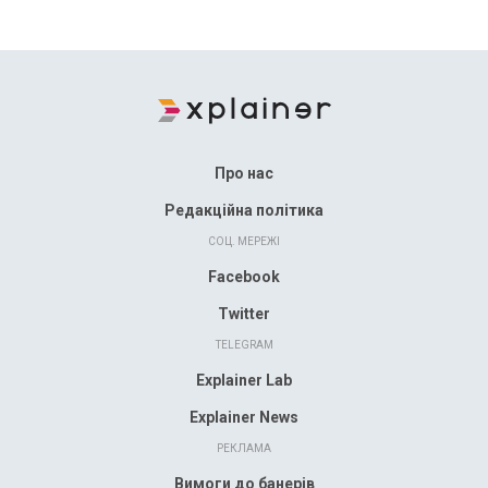
Про нас
Редакційна політика
СОЦ. МЕРЕЖІ
Facebook
Twitter
TELEGRAM
Explainer Lab
Explainer News
РЕКЛАМА
Вимоги до банерів