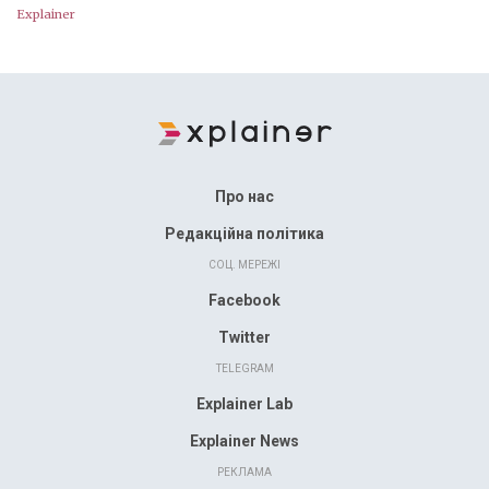
Explainer
Про нас
Редакційна політика
СОЦ. МЕРЕЖІ
Facebook
Twitter
TELEGRAM
Explainer Lab
Explainer News
РЕКЛАМА