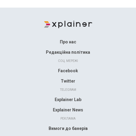
Про нас
Редакційна політика
СОЦ. МЕРЕЖІ
Facebook
Twitter
TELEGRAM
Explainer Lab
Explainer News
РЕКЛАМА
Вимоги до банерів