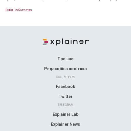
Юлія Заболотна
Про нас
Редакційна політика
СОЦ. МЕРЕЖІ
Facebook
Twitter
TELEGRAM
Explainer Lab
Explainer News