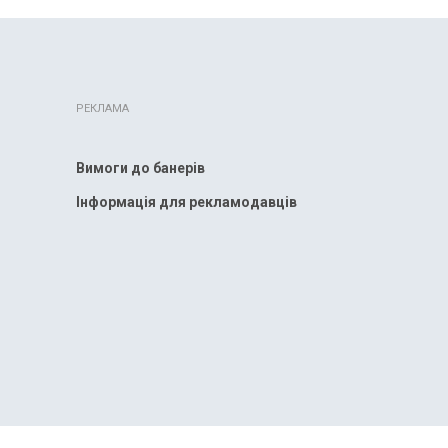
РЕКЛАМА
Вимоги до банерів
Інформація для рекламодавців