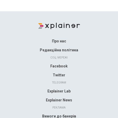
Про нас
Редакційна політика
СОЦ. МЕРЕЖІ
Facebook
Twitter
TELEGRAM
Explainer Lab
Explainer News
РЕКЛАМА
Вимоги до банерів