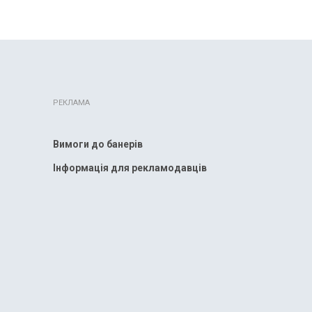
РЕКЛАМА
Вимоги до банерів
Інформація для рекламодавців