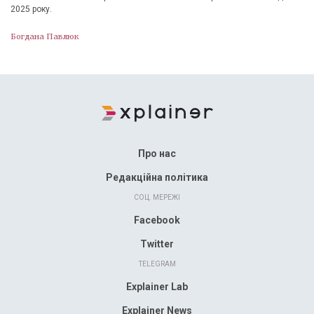
2025 року.
Богдана Павлюк
Про нас
Редакційна політика
СОЦ. МЕРЕЖІ
Facebook
Twitter
TELEGRAM
Explainer Lab
Explainer News