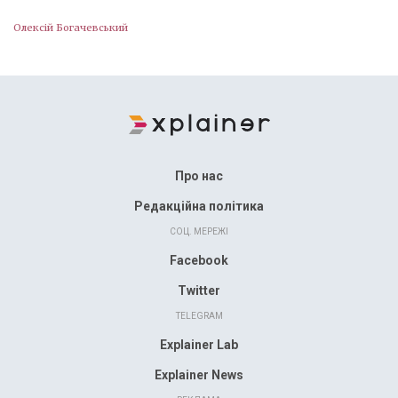
Олексій Богачевський
Про нас
Редакційна політика
СОЦ. МЕРЕЖІ
Facebook
Twitter
TELEGRAM
Explainer Lab
Explainer News