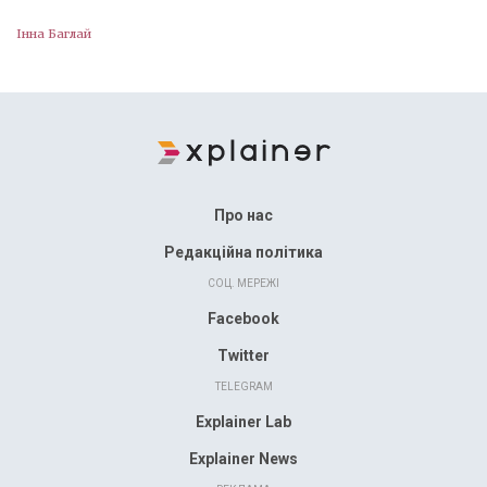
Інна Баглай
Про нас
Редакційна політика
СОЦ. МЕРЕЖІ
Facebook
Twitter
TELEGRAM
Explainer Lab
Explainer News