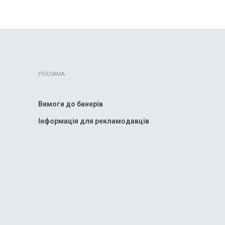
РЕКЛАМА
Вимоги до банерів
Інформація для рекламодавців