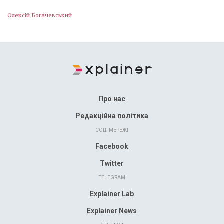
Олексій Богачевський
Про нас
Редакційна політика
СОЦ. МЕРЕЖІ
Facebook
Twitter
TELEGRAM
Explainer Lab
Explainer News