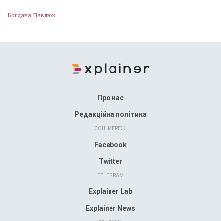
Богдана Павлюк
Про нас
Редакційна політика
СОЦ. МЕРЕЖІ
Facebook
Twitter
TELEGRAM
Explainer Lab
Explainer News