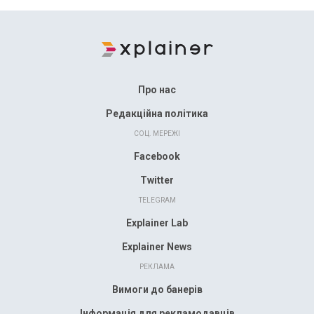
Про нас
Редакційна політика
СОЦ. МЕРЕЖІ
Facebook
Twitter
TELEGRAM
Explainer Lab
Explainer News
РЕКЛАМА
Вимоги до банерів
Інформація для рекламодавців