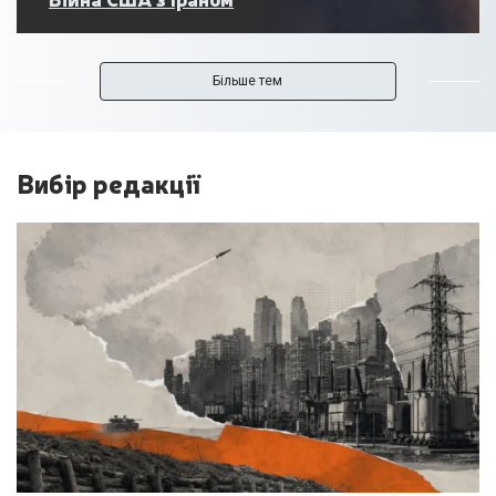
Більше тем
Вибір редакції