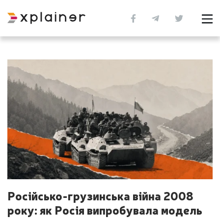
Російсько-грузинська війна 2008
року: як Росія випробувала модель