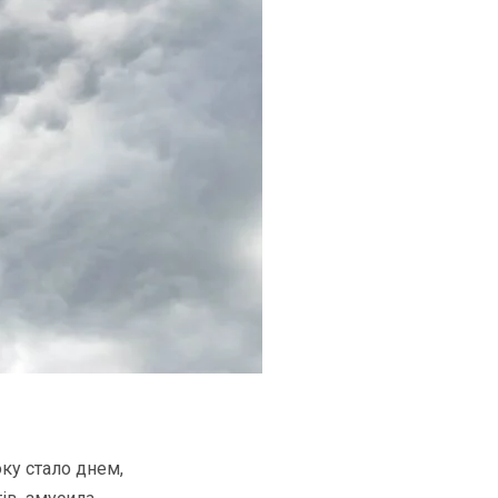
ку стало днем,