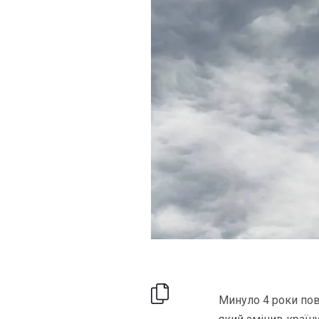
Минуло 4 роки пов