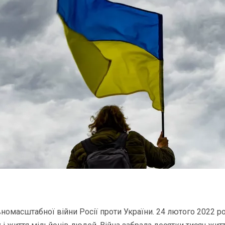
номасштабної війни Росії проти України. 24 лютого 2022 ро