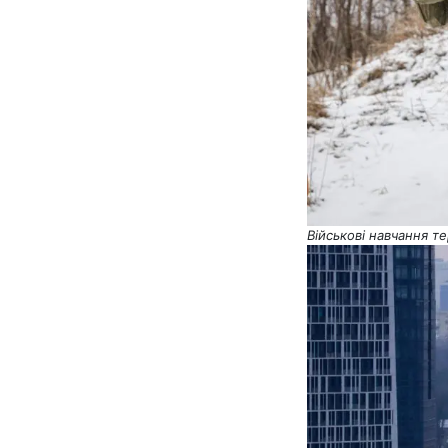
Військові навчання т