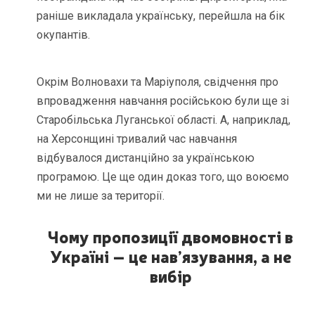
раніше викладала українську, перейшла на бік
окупантів.
Окрім Волновахи та Маріуполя, свідчення про
впровадження навчання російською були ще зі
Старобільська Луганської області. А, наприклад,
на Херсонщині тривалий час навчання
відбувалося дистанційно за українською
програмою. Це ще один доказ того, що воюємо
ми не лише за території.
Чому пропозиції двомовності в
Україні – це нав’язування, а не
вибір