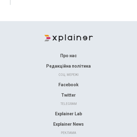
Про нас
Редакційна політика
СОЦ. МЕРЕЖІ
Facebook
Twitter
TELEGRAM
Explainer Lab
Explainer News
РЕКЛАМА