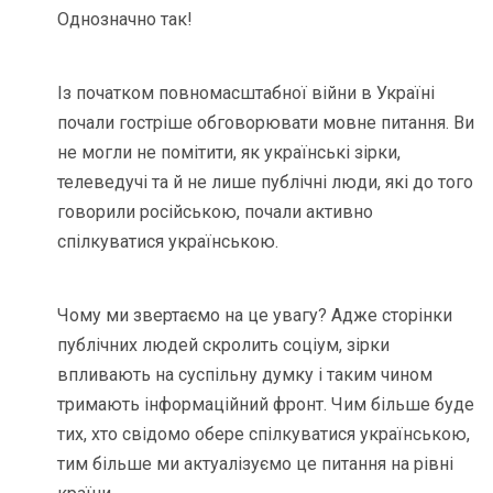
Однозначно так!
Із початком повномасштабної війни в Україні
почали гостріше обговорювати мовне питання. Ви
не могли не помітити, як українські зірки,
телеведучі та й не лише публічні люди, які до того
говорили російською, почали активно
спілкуватися українською.
Чому ми звертаємо на це увагу? Адже сторінки
публічних людей скролить соціум, зірки
впливають на суспільну думку і таким чином
тримають інформаційний фронт. Чим більше буде
тих, хто свідомо обере спілкуватися українською,
тим більше ми актуалізуємо це питання на рівні