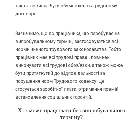
також повинна бути обумовлена в трудовому
договорі.
Зазначимо, що до працівника, що перебуває на
випробувальному терміні, застосовуються всі
норми чинного трудового законодавства. Тобто
працівник має всі трудові права і повинен
виконувати всі трудові обов’язки, а також може
бути притягнутий до відповідальності за
порушення норм Трудового кодексу. Це
стосується заробітної плати, отримання премій,
встановлення соціальних гарантій.
Хто може працювати без випробувального
терміну?