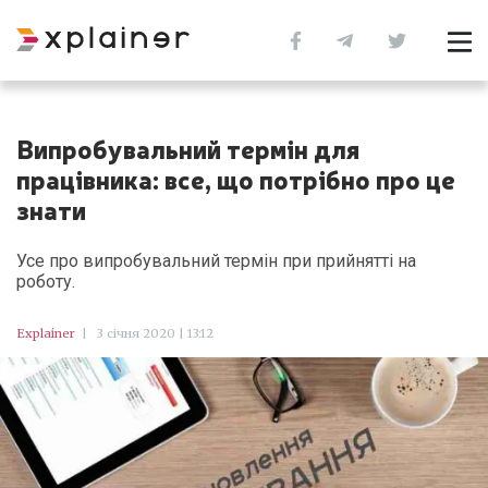
Випробувальний термін для
працівника: все, що потрібно про це
знати
Усе про випробувальний термін при прийнятті на
роботу.
Explainer
|
3 січня 2020 | 13:12