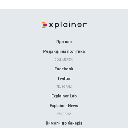
Про нас
Редакційна політика
СОЦ. МЕРЕЖІ
Facebook
Twitter
TELEGRAM
Explainer Lab
Explainer News
РЕКЛАМА
Вимоги до банерів