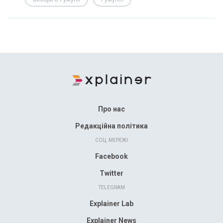
Про нас
Редакційна політика
СОЦ. МЕРЕЖІ
Facebook
Twitter
TELEGRAM
Explainer Lab
Explainer News