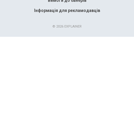
Вимоги до банерів
Інформація для рекламодавців
© 2026 EXPLAINER