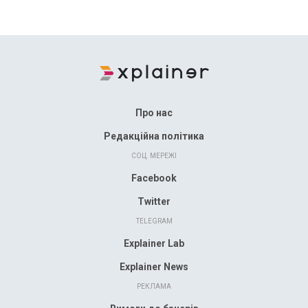
Про нас
Редакційна політика
СОЦ. МЕРЕЖІ
Facebook
Twitter
TELEGRAM
Explainer Lab
Explainer News
РЕКЛАМА