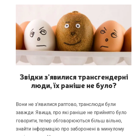
Звідки з’явилися трансгендерні
люди, їх раніше не було?
Вони не з’явилися раптово, транслюди були
завжди. Явища, про які раніше не прийнято було
говорити, тепер обговорюються більш вільно,
знайти інформацію про заборонені в минулому