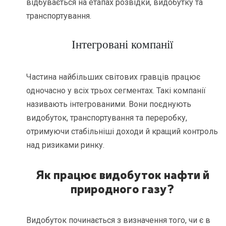
відбувається на етапах розвідки, видобутку та
транспортування.
Інтегровані компанії
Частина найбільших світових гравців працює
одночасно у всіх трьох сегментах. Такі компанії
називають інтегрованими. Вони поєднують
видобуток, транспортування та переробку,
отримуючи стабільніші доходи й кращий контроль
над ризиками ринку.
Як працює видобуток нафти й
природного газу?
Видобуток починається з визначення того, чи є в