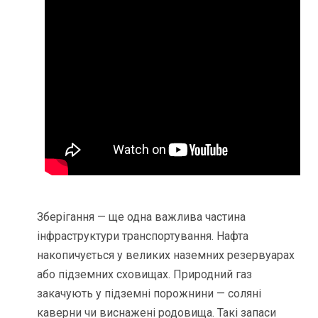
Зберігання — ще одна важлива частина
інфраструктури транспортування. Нафта
накопичується у великих наземних резервуарах
або підземних сховищах. Природний газ
закачують у підземні порожнини — соляні
каверни чи виснажені родовища. Такі запаси