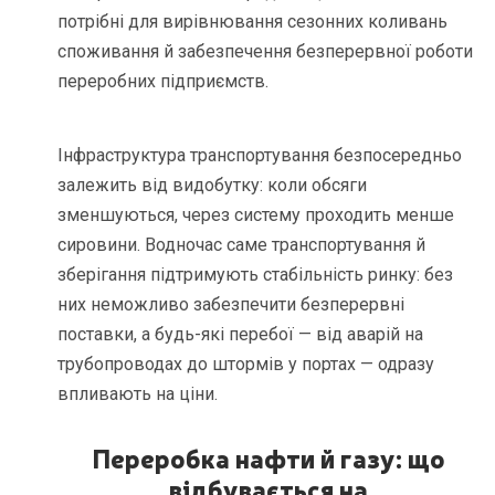
потрібні для вирівнювання сезонних коливань
споживання й забезпечення безперервної роботи
переробних підприємств.
Інфраструктура транспортування безпосередньо
залежить від видобутку: коли обсяги
зменшуються, через систему проходить менше
сировини. Водночас саме транспортування й
зберігання підтримують стабільність ринку: без
них неможливо забезпечити безперервні
поставки, а будь-які перебої — від аварій на
трубопроводах до штормів у портах — одразу
впливають на ціни.
Переробка нафти й газу: що
відбувається на