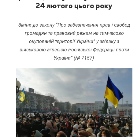
24 лютого цього року
Зміни до закону “Про забезпечення прав і свобод
громадян та правовий режим на тимчасово
окупованій території України” у зв’язку з
військовою агресією Російської Федерації проти
України” (№ 7157)