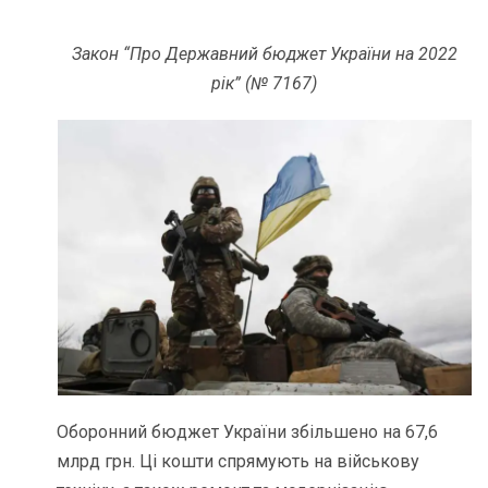
Закон “Про Державний бюджет України на 2022
рік” (№ 7167)
Оборонний бюджет України збільшено на 67,6
млрд грн. Ці кошти спрямують на військову