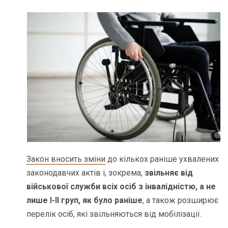
Закон вносить зміни
до кількох раніше ухвалених
законодавчих актів і, зокрема,
звільняє від
військової служби всіх осіб з інвалідністю, а не
лише I-II груп, як було раніше
, а також розширює
перелік осіб, які звільняються від мобілізації.