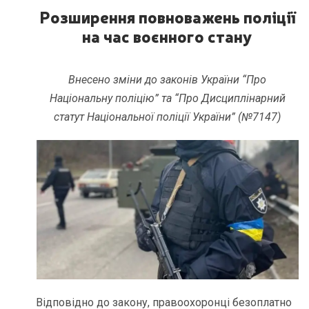
Розширення
повноважень поліції
на час воєнного стану
Внесено зміни до законів України “Про
Національну поліцію” та “Про Дисциплінарний
статут Національної поліції України” (№7147)
Відповідно до закону, правоохоронці безоплатно