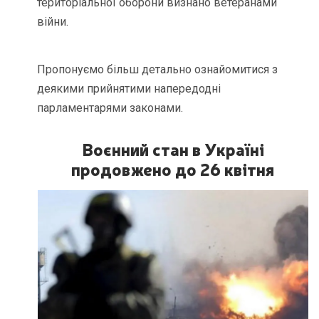
територіальної оборони визнано ветеранами
війни.
Пропонуємо більш детально ознайомитися з
деякими прийнятими напередодні
парламентарями законами.
Воєнний стан в Україні
продовжено до 26 квітня