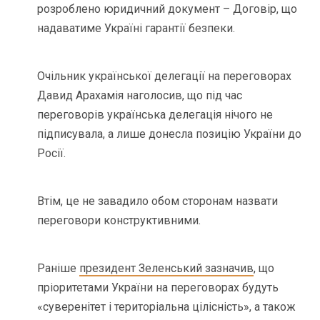
розроблено юридичний документ – Договір, що
надаватиме Україні гарантії безпеки.
Очільник української делегації на переговорах
Давид Арахамія наголосив, що під час
переговорів українська делегація нічого не
підписувала, а лише донесла позицію України до
Росії.
Втім, це не завадило обом сторонам назвати
переговори конструктивними.
Раніше
президент Зеленський зазначив
, що
пріоритетами України на переговорах будуть
«суверенітет і територіальна цілісність», а також