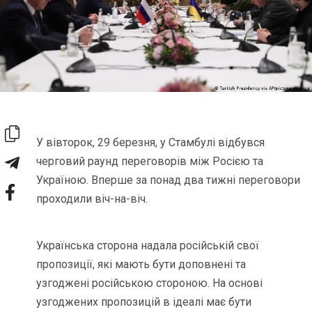
У вівторок, 29 березня, у Стамбулі відбувся
черговий раунд переговорів між Росією та
Україною. Вперше за понад два тижні переговори
проходили віч-на-віч.
Українська сторона надала російській свої
пропозиції, які мають бути доповнені та
узгоджені російською стороною. На основі
узгоджених пропозицій в ідеалі має бути