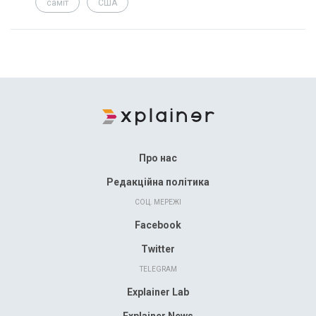
саміт
США
Про нас
Редакційна політика
СОЦ. МЕРЕЖІ
Facebook
Twitter
TELEGRAM
Explainer Lab
Explainer News