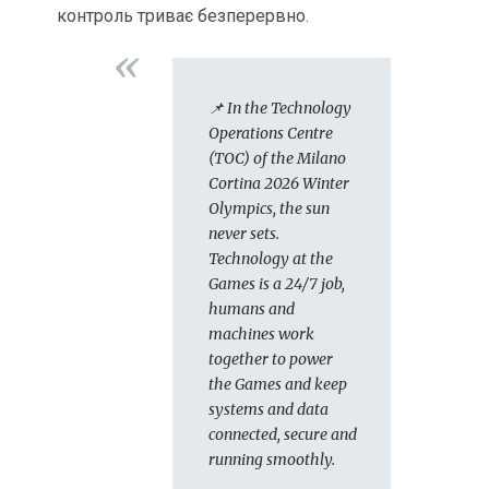
контроль триває безперервно.
📌 In the Technology
Operations Centre
(TOC) of the Milano
Cortina 2026 Winter
Olympics, the sun
never sets.
Technology at the
Games is a 24/7 job,
humans and
machines work
together to power
the Games and keep
systems and data
connected, secure and
running smoothly.