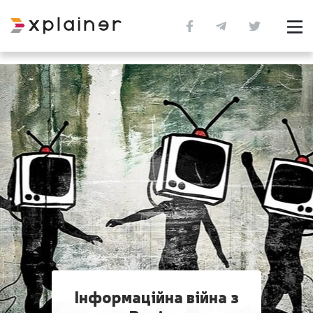
Інформаційна війна з