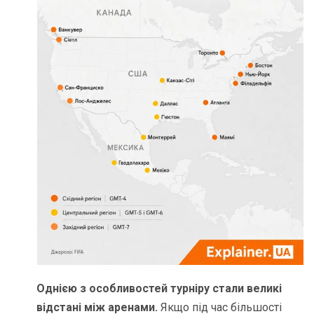
Однією з особливостей турніру стали великі
відстані між аренами.
Якщо під час більшості