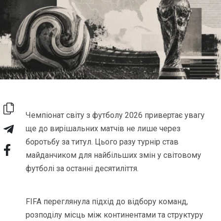
Чемпіонат світу з футболу 2026 привертає увагу
ще до вирішальних матчів не лише через
боротьбу за титул. Цього разу турнір став
майданчиком для найбільших змін у світовому
футболі за останні десятиліття.
FIFA переглянула підхід до відбору команд,
розподілу місць між континентами та структуру