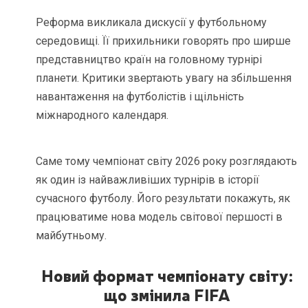
Реформа викликала дискусії у футбольному
середовищі. Її прихильники говорять про ширше
представництво країн на головному турнірі
планети. Критики звертають увагу на збільшення
навантаження на футболістів і щільність
міжнародного календаря.
Саме тому чемпіонат світу 2026 року розглядають
як один із найважливіших турнірів в історії
сучасного футболу. Його результати покажуть, як
працюватиме нова модель світової першості в
майбутньому.
Новий формат чемпіонату світу:
що змінила FIFA