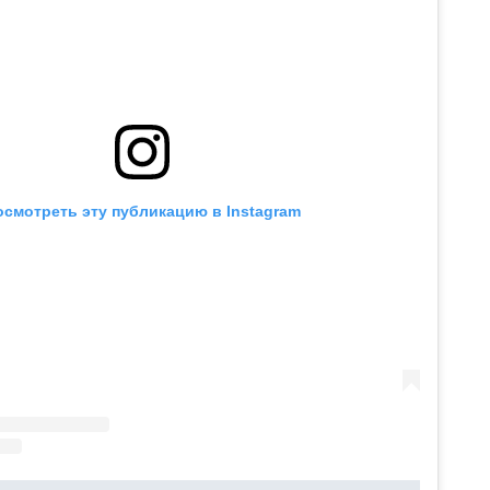
осмотреть эту публикацию в Instagram