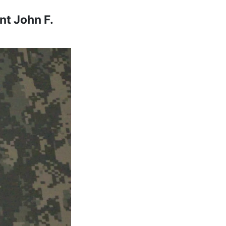
nt John F.