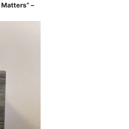
 Matters” –