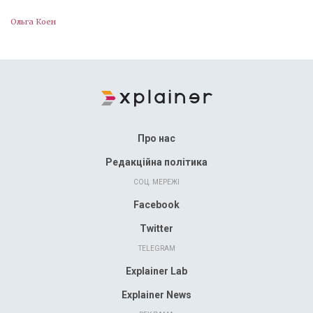
Ольга Коен
Про нас
Редакційна політика
СОЦ. МЕРЕЖІ
Facebook
Twitter
TELEGRAM
Explainer Lab
Explainer News