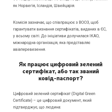
як Норвегія, Ісландія, Швейцарія.
Комісія зазначає, що співпрацює з ВООЗ, щоб
гарантувати визнання сертифікатів, виданих в ЄС,
у всьому світі. До ініціативи долучилася ІКАО,
міжнародна організація, яка представляє
авіаперевезення.
Як працює цифровий зелений
сертифікат, або так званий
ковід-паспорт?
Цифровий зелений сертифікат (Digital Green
Certificate) – це цифровий документ, який
підтверджує, що людина: