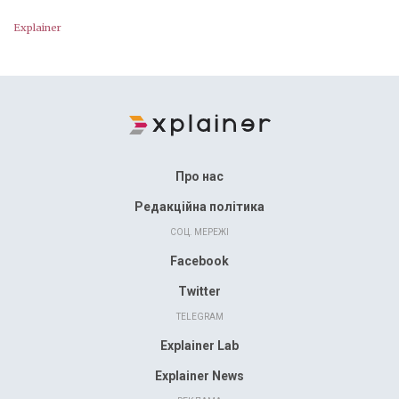
Explainer
Про нас
Редакційна політика
СОЦ. МЕРЕЖІ
Facebook
Twitter
TELEGRAM
Explainer Lab
Explainer News