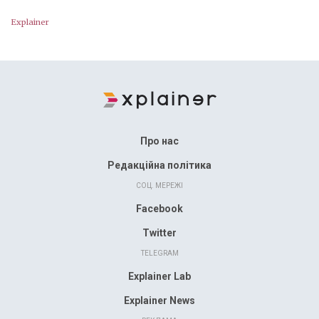
Explainer
Про нас
Редакційна політика
СОЦ. МЕРЕЖІ
Facebook
Twitter
TELEGRAM
Explainer Lab
Explainer News