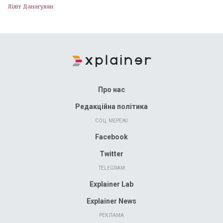
Ліліт Данагулян
Про нас
Редакційна політика
СОЦ. МЕРЕЖІ
Facebook
Twitter
TELEGRAM
Explainer Lab
Explainer News
РЕКЛАМА