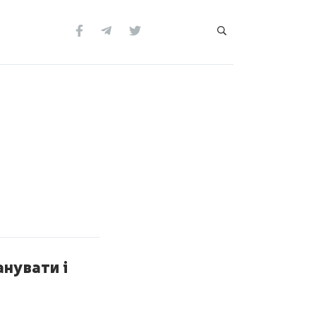
анувати і