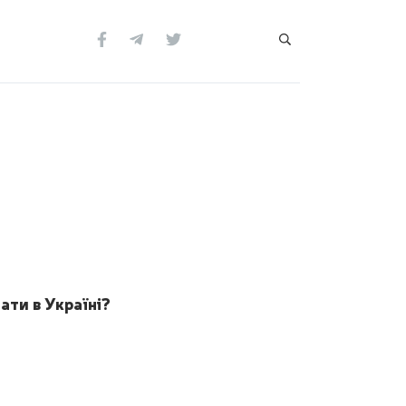
ати в Україні?