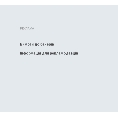
РЕКЛАМА
Вимоги до банерів
Інформація для рекламодавців