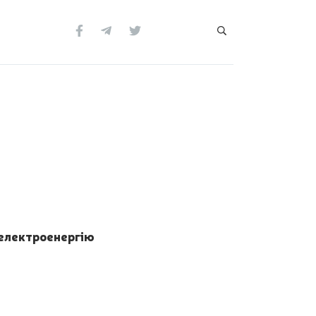
 електроенергію