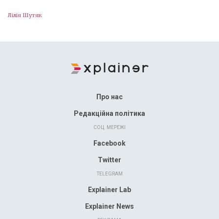
Лілія Шутяк
Про нас
Редакційна політика
СОЦ. МЕРЕЖІ
Facebook
Twitter
TELEGRAM
Explainer Lab
Explainer News