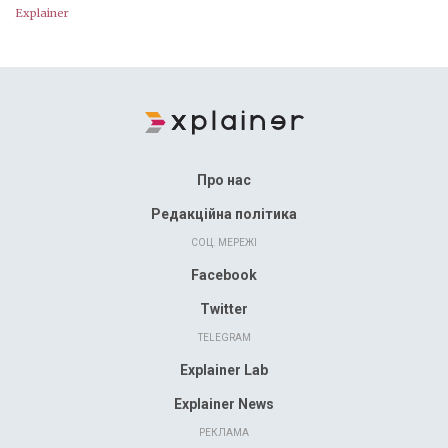
Explainer
Про нас
Редакційна політика
СОЦ. МЕРЕЖІ
Facebook
Twitter
TELEGRAM
Explainer Lab
Explainer News
РЕКЛАМА