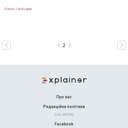
Павло Слободян
1
2
3
Про нас
Редакційна політика
СОЦ. МЕРЕЖІ
Facebook