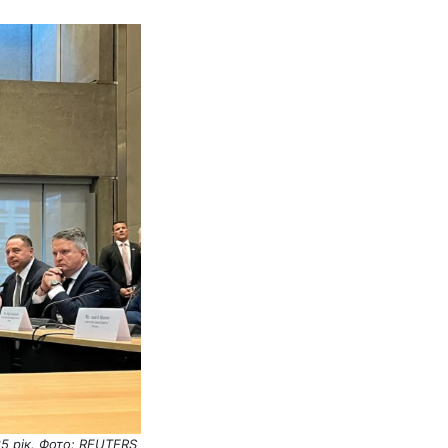
25 рік. Фото: REUTERS