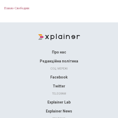
Павло Слободян
Про нас
Редакційна політика
СОЦ. МЕРЕЖІ
Facebook
Twitter
TELEGRAM
Explainer Lab
Explainer News