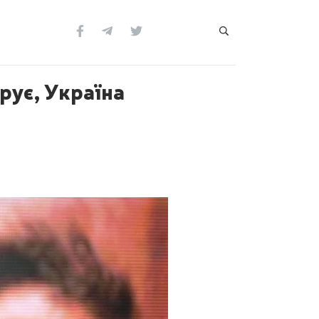
рує, Україна