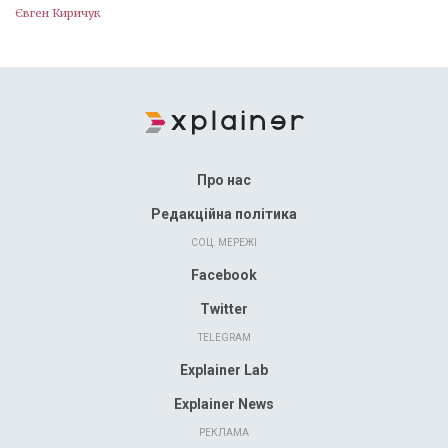
Євген Киричук
Про нас
Редакційна політика
СОЦ. МЕРЕЖІ
Facebook
Twitter
TELEGRAM
Explainer Lab
Explainer News
РЕКЛАМА