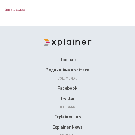
Інна Баглай
Про нас
Редакційна політика
СОЦ. МЕРЕЖІ
Facebook
Twitter
TELEGRAM
Explainer Lab
Explainer News