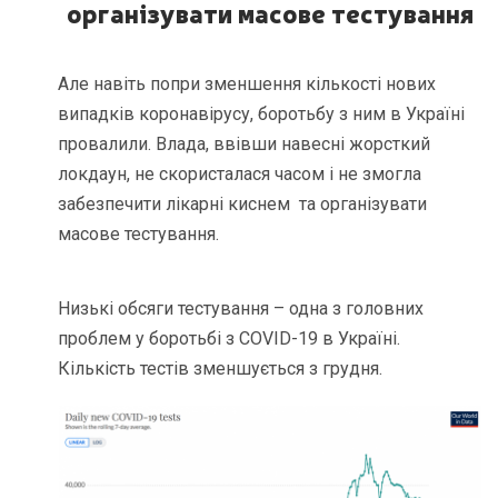
організувати масове тестування
Але навіть попри зменшення кількості нових
випадків коронавірусу, боротьбу з ним в Україні
провалили. Влада, ввівши навесні жорсткий
локдаун, не скористалася часом і не змогла
забезпечити лікарні киснем та організувати
масове тестування.
Низькі обсяги тестування – одна з головних
проблем у боротьбі з COVID-19 в Україні.
Кількість тестів зменшується з грудня.