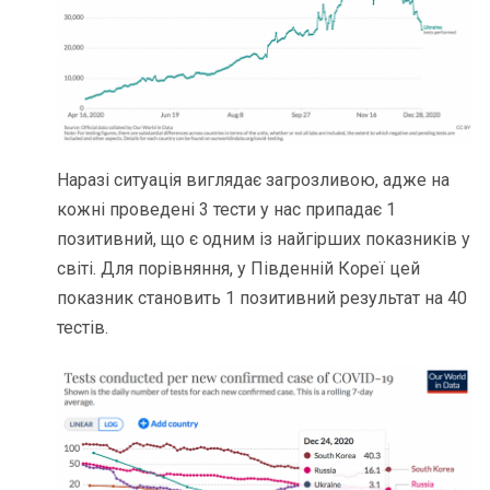
Наразі ситуація виглядає загрозливою, адже на
кожні проведені 3 тести у нас припадає 1
позитивний, що є одним із найгірших показників у
світі. Для порівняння, у Південній Кореї цей
показник становить 1 позитивний результат на 40
тестів.