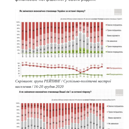
Скріншот: група РЕЙТИНГ / Cуспільно-політичні настрої
населення / 16-20 грудня 2020