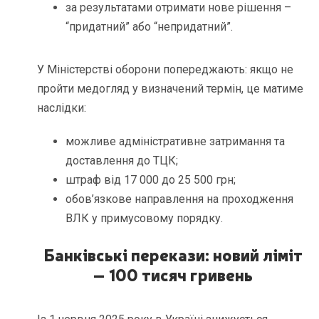
за результатами отримати нове рішення –
“придатний” або “непридатний”.
У Міністерстві оборони попереджають: якщо не
пройти медогляд у визначений термін, це матиме
наслідки:
можливе адміністративне затримання та
доставлення до ТЦК;
штраф від 17 000 до 25 500 грн;
обов’язкове направлення на проходження
ВЛК у примусовому порядку.
Банківські перекази: новий ліміт
– 100 тисяч гривень