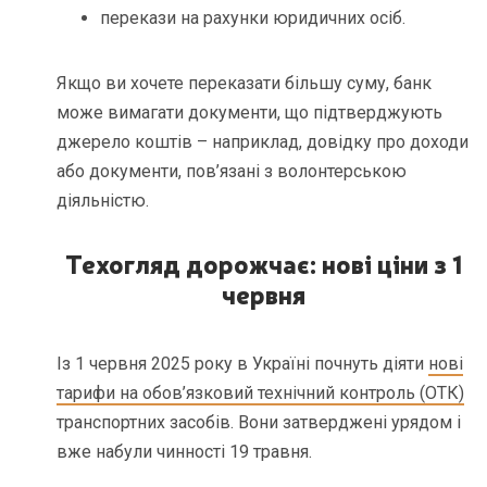
перекази на рахунки юридичних осіб.
Якщо ви хочете переказати більшу суму, банк
може вимагати документи, що підтверджують
джерело коштів – наприклад, довідку про доходи
або документи, пов’язані з волонтерською
діяльністю.
Техогляд дорожчає: нові ціни з 1
червня
Із 1 червня 2025 року в Україні почнуть діяти
нові
тарифи на обов’язковий технічний контроль (ОТК)
транспортних засобів. Вони затверджені урядом і
вже набули чинності 19 травня.