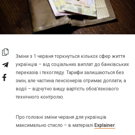
Зміни з 1 червня торкнуться кількох сфер життя
українців – від соціальних виплат до банківських
переказів і техогляду. Тарифи залишаються без
змін, але частина пенсіонерів отримає доплати, а
водії – відчутно вищу вартість обов’язкового
технічного контролю.
Про головні зміни червня для українців
максимально стисло – в матеріалі
Explainer
.