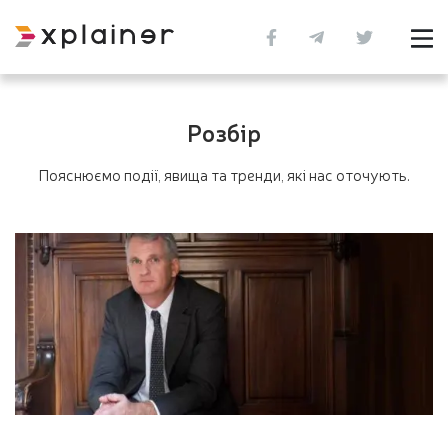
Розбір
Пояснюємо події, явища та тренди, які нас оточують.